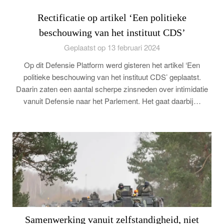
Rectificatie op artikel ‘Een politieke
beschouwing van het instituut CDS’
Geplaatst op 13 februari 2024
Op dit Defensie Platform werd gisteren het artikel ‘Een
politieke beschouwing van het instituut CDS’ geplaatst.
Daarin zaten een aantal scherpe zinsneden over intimidatie
vanuit Defensie naar het Parlement. Het gaat daarbij…
Samenwerking vanuit zelfstandigheid, niet