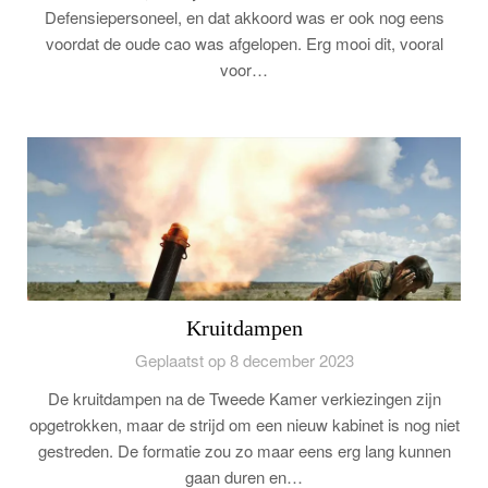
Defensiepersoneel, en dat akkoord was er ook nog eens
voordat de oude cao was afgelopen. Erg mooi dit, vooral
voor…
Kruitdampen
Geplaatst op 8 december 2023
De kruitdampen na de Tweede Kamer verkiezingen zijn
opgetrokken, maar de strijd om een nieuw kabinet is nog niet
gestreden. De formatie zou zo maar eens erg lang kunnen
gaan duren en…