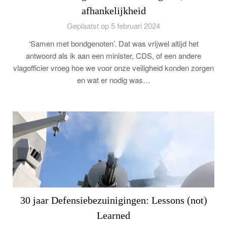
afhankelijkheid
Geplaatst op 5 februari 2024
‘Samen met bondgenoten’. Dat was vrijwel altijd het
antwoord als ik aan een minister, CDS, of een andere
vlagofficier vroeg hoe we voor onze veiligheid konden zorgen
en wat er nodig was…
30 jaar Defensiebezuinigingen: Lessons (not)
Learned