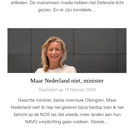
artikelen. De mainstream media hebben het Defensie-licht
gezien. En er zijn inmiddels…
Maar Nederland niet, minister
Geplaatst op 15 februari 2024
Geachte minister, beste mevrouw Ollongren, Maar
Nederland niet! Ik riep het gisteren bijna hardop toen ik het
bericht op de NOS las dat steeds meer landen aan hun
NAVO-verplichting gaan voldoen. Steeds…