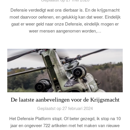
Defensie verdedigt wat ons dierbaar is. En de krijgsmacht
moet daarvoor oefenen, en gelukkig kan dat weer. Eindelijk
gaat er weer geld naar onze Defensie, eindelijk mogen er
weer mensen aangenomen worden,…
De laatste aanbevelingen voor de Krijgsmacht
Geplaatst op 27 februari 2024
Het Defensie Platform stopt. Of beter gezegd, ik stop na 10
jaar en ongeveer 722 artikelen met het maken van nieuwe