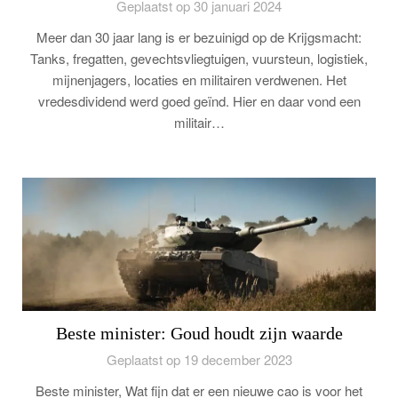
Geplaatst op 30 januari 2024
Meer dan 30 jaar lang is er bezuinigd op de Krijgsmacht:
Tanks, fregatten, gevechtsvliegtuigen, vuursteun, logistiek,
mijnenjagers, locaties en militairen verdwenen. Het
vredesdividend werd goed geïnd. Hier en daar vond een
militair…
Beste minister: Goud houdt zijn waarde
Geplaatst op 19 december 2023
Beste minister, Wat fijn dat er een nieuwe cao is voor het