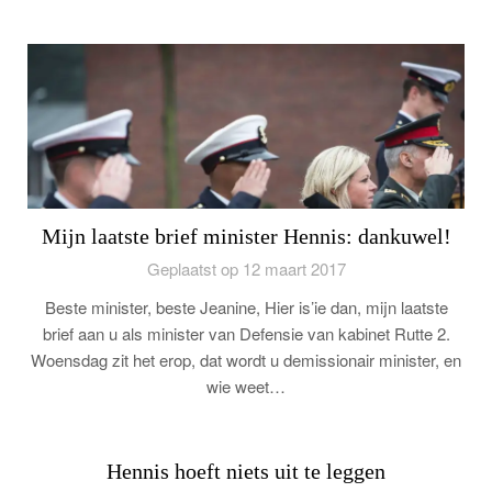
Mijn laatste brief minister Hennis: dankuwel!
Geplaatst op 12 maart 2017
Beste minister, beste Jeanine, Hier is’ie dan, mijn laatste
brief aan u als minister van Defensie van kabinet Rutte 2.
Woensdag zit het erop, dat wordt u demissionair minister, en
wie weet…
Hennis hoeft niets uit te leggen