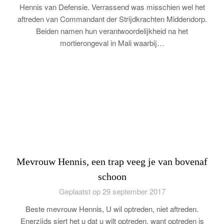
Hennis van Defensie. Verrassend was misschien wel het
aftreden van Commandant der Strijdkrachten Middendorp.
Beiden namen hun verantwoordelijkheid na het
mortierongeval in Mali waarbij…
Mevrouw Hennis, een trap veeg je van bovenaf
schoon
Geplaatst op 29 september 2017
Beste mevrouw Hennis, U wil optreden, niet aftreden.
Enerzijds siert het u dat u wilt optreden, want optreden is