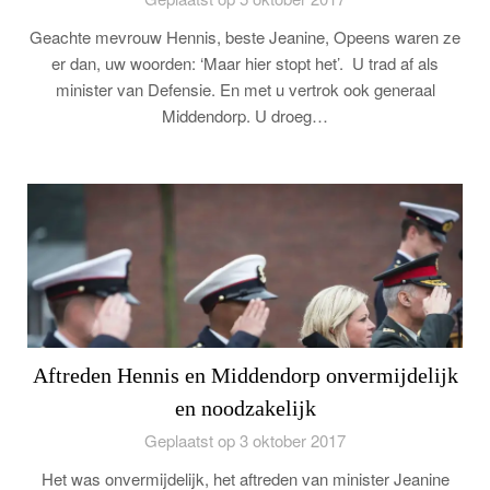
Geachte mevrouw Hennis, beste Jeanine, Opeens waren ze
er dan, uw woorden: ‘Maar hier stopt het’. U trad af als
minister van Defensie. En met u vertrok ook generaal
Middendorp. U droeg…
Aftreden Hennis en Middendorp onvermijdelijk
en noodzakelijk
Geplaatst op 3 oktober 2017
Het was onvermijdelijk, het aftreden van minister Jeanine