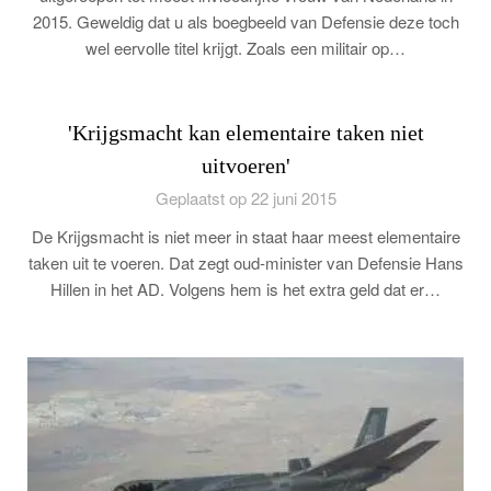
2015. Geweldig dat u als boegbeeld van Defensie deze toch
wel eervolle titel krijgt. Zoals een militair op…
'Krijgsmacht kan elementaire taken niet
uitvoeren'
Geplaatst op 22 juni 2015
De Krijgsmacht is niet meer in staat haar meest elementaire
taken uit te voeren. Dat zegt oud-minister van Defensie Hans
Hillen in het AD. Volgens hem is het extra geld dat er…