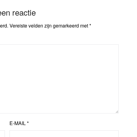
en reactie
erd.
Vereiste velden zijn gemarkeerd met
*
E-MAIL
*