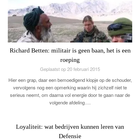
Richard Betten: militair is geen baan, het is een
roeping
Geplaatst op 20 februari 2015
Hier een grap, daar een bemoedigend klopje op de schouder,
vervolgens nog een opmerking waarin hij zichzelf niet te
serieus neemt, om daarna vol energie door te gaan naar de
volgende afdeling….
Loyaliteit: wat bedrijven kunnen leren van
Defensie