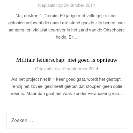
Geplaatst op 29 oktober 2014
‘Ja, dekken!”. De ruim 50-jarige met volle grijze snor
getooide adjudant die naast me stond gooide zijn benen naar
achteren en viel plat voorover in het zand van de Oirschotse
heide. Er…
Militair leiderschap: niet goed is opnieuw
Geplaatst op 10 september 2014
Als het project niet in 1 keer goed gaat, wordt het gestopt.
Tenzij het zoveel geld heeft gekost dat stoppen geen optie
meer is. Maar dan gaat het vaak zonder verandering van…
ZOEKEN
NAAR: