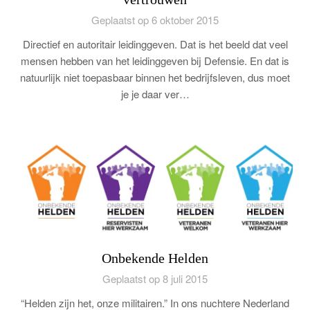
Geplaatst op 6 oktober 2015
Directief en autoritair leidinggeven. Dat is het beeld dat veel
mensen hebben van het leidinggeven bij Defensie. En dat is
natuurlijk niet toepasbaar binnen het bedrijfsleven, dus moet
je je daar ver…
Onbekende Helden
Geplaatst op 8 juli 2015
“Helden zijn het, onze militairen.” In ons nuchtere Nederland