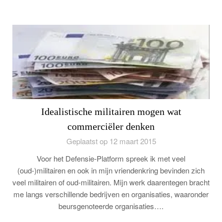
Idealistische militairen mogen wat
commerciëler denken
Geplaatst op 12 maart 2015
Voor het Defensie-Platform spreek ik met veel
(oud-)militairen en ook in mijn vriendenkring bevinden zich
veel militairen of oud-militairen. Mijn werk daarentegen bracht
me langs verschillende bedrijven en organisaties, waaronder
beursgenoteerde organisaties….