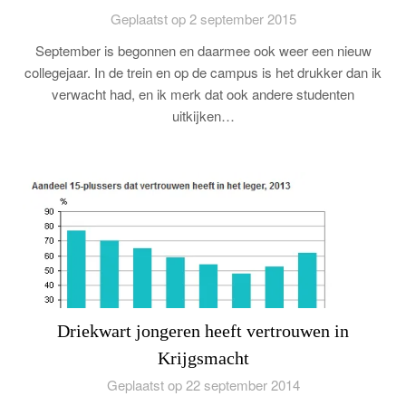
Geplaatst op 2 september 2015
September is begonnen en daarmee ook weer een nieuw
collegejaar. In de trein en op de campus is het drukker dan ik
verwacht had, en ik merk dat ook andere studenten
uitkijken…
Driekwart jongeren heeft vertrouwen in
Krijgsmacht
Geplaatst op 22 september 2014