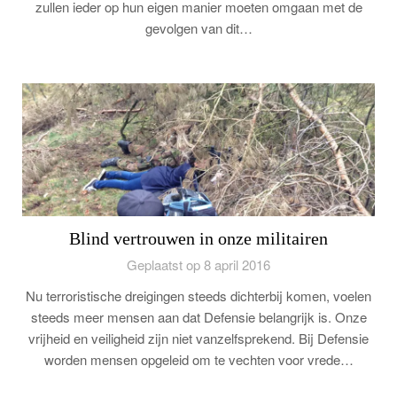
zullen ieder op hun eigen manier moeten omgaan met de
gevolgen van dit…
Blind vertrouwen in onze militairen
Geplaatst op 8 april 2016
Nu terroristische dreigingen steeds dichterbij komen, voelen
steeds meer mensen aan dat Defensie belangrijk is. Onze
vrijheid en veiligheid zijn niet vanzelfsprekend. Bij Defensie
worden mensen opgeleid om te vechten voor vrede…