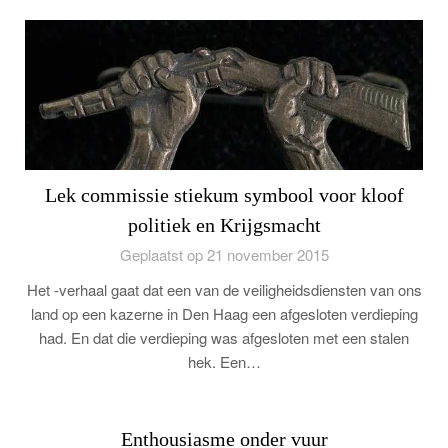
Lek commissie stiekum symbool voor kloof
politiek en Krijgsmacht
Geplaatst op 21 november 2015
Het -verhaal gaat dat een van de veiligheidsdiensten van ons
land op een kazerne in Den Haag een afgesloten verdieping
had. En dat die verdieping was afgesloten met een stalen
hek. Een…
Enthousiasme onder vuur