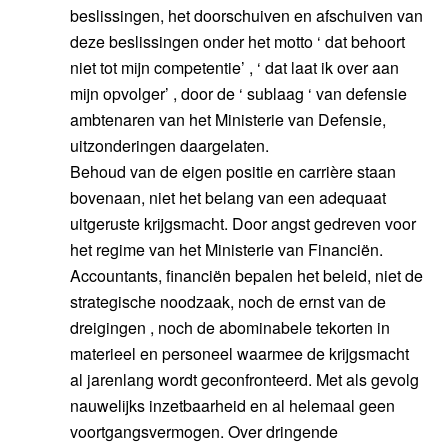
beslissingen, het doorschuiven en afschuiven van
deze beslissingen onder het motto ‘ dat behoort
niet tot mijn competentie’ , ‘ dat laat ik over aan
mijn opvolger’ , door de ‘ sublaag ‘ van defensie
ambtenaren van het Ministerie van Defensie,
uitzonderingen daargelaten.
Behoud van de eigen positie en carrière staan
bovenaan, niet het belang van een adequaat
uitgeruste krijgsmacht. Door angst gedreven voor
het regime van het Ministerie van Financiën.
Accountants, financiën bepalen het beleid, niet de
strategische noodzaak, noch de ernst van de
dreigingen , noch de abominabele tekorten in
materieel en personeel waarmee de krijgsmacht
al jarenlang wordt geconfronteerd. Met als gevolg
nauwelijks inzetbaarheid en al helemaal geen
voortgangsvermogen. Over dringende