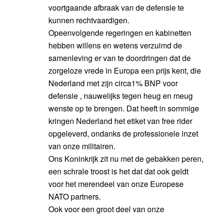
voortgaande afbraak van de defensie te
kunnen rechtvaardigen.
Opeenvolgende regeringen en kabinetten
hebben willens en wetens verzuimd de
samenleving er van te doordringen dat de
zorgeloze vrede in Europa een prijs kent, die
Nederland met zijn circa1% BNP voor
defensie , nauwelijks tegen heug en meug
wenste op te brengen. Dat heeft in sommige
kringen Nederland het etiket van free rider
opgeleverd, ondanks de professionele inzet
van onze militairen.
Ons Koninkrijk zit nu met de gebakken peren,
een schrale troost is het dat dat ook geldt
voor het merendeel van onze Europese
NATO partners.
Ook voor een groot deel van onze