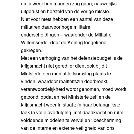
dat alweer hun mannen zag gaan, nauwelijks
uitgerust en hersteld van de vorige missie.
Niet voor niets hebben een aantal van deze
militairen daarvoor hoge militaire
onderscheidingen – waaronder de Militaire
Willemsorde- door de Koning toegekend
gekregen.
Met een verhoging van het defensiebudget is de
krijgsmacht niet gered, er dient ook bij dit
Ministerie een mentaliteitsomslag plaats te
vinden, waardoor realiteitszin doorbreekt,
verantwoordelijkheid wordt genomen, moed wordt
getoond, opdat en het Ministerie zelf en de
krijgsmacht weer in staat zijn haar belangrijkste
taak in volle overtuiging, met daadkracht en ruim
voldoende middelen te vervullen : bescherming
van de interne en externe veiligheid van ons