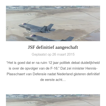
JSF definitief aangeschaft
Geplaatst op 26 maart 2015
“Het is goed dat er na ruim 12 jaar politiek debat duidelijkheid
is over de opvolger van de F-16.” Dat zei minister Hennis-
Plasschaert van Defensie nadat Nederland gisteren definitief
de eerste acht…