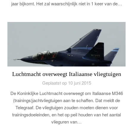
jaar bijkomt. Het zal waarschijnlijk niet in 1 keer van de…
Luchtmacht overweegt Italiaanse vliegtuigen
Geplaatst op 10 juni 2015
De Koninklijke Luchtmacht overweegt om Italiaanse M346
(trainings)jachtvliegtuigen aan te schaffen. Dat meldt de
Telegraaf. De vliegtuigen zouden moeten dienen voor
trainingsdoeleinden, en het op peil houden van het aantal
vlieguren van…