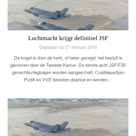
Luchtmacht krijgt definitief JSF
Geplaatst op 27 februari 2015
De kogel is door de kerk, of beter gezegd: het besluit is
genomen door de Tweede Kamer. De eerste acht JSF/F35
gevechtsvliegtuigen worden aangeschaft. Coalitiepartijen
PvdA en VVD besloten daartoe en werden…