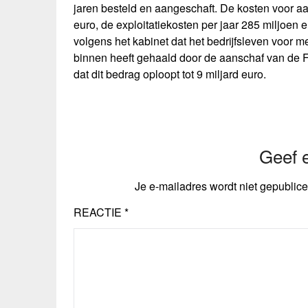
jaren besteld en aangeschaft. De kosten voor a
euro, de exploitatiekosten per jaar 285 miljoen 
volgens het kabinet dat het bedrijfsleven voor m
binnen heeft gehaald door de aanschaf van de F
dat dit bedrag oploopt tot 9 miljard euro.
Geef e
Je e-mailadres wordt niet gepublice
REACTIE
*