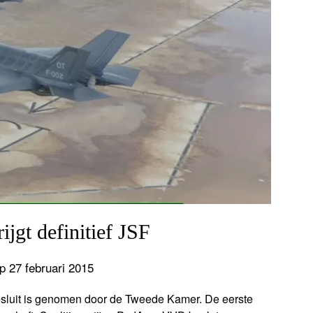
jgt definitief JSF
p 27 februari 2015
besluit is genomen door de Tweede Kamer. De eerste