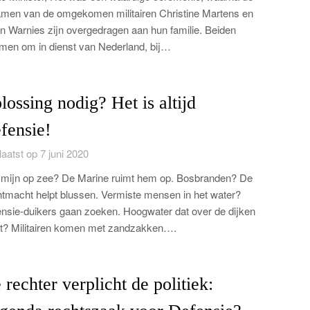
amen van de omgekomen militairen Christine Martens en
n Warnies zijn overgedragen aan hun familie. Beiden
en om in dienst van Nederland, bij…
lossing nodig? Het is altijd
fensie!
aatst op 7 juni 2020
mijn op zee? De Marine ruimt hem op. Bosbranden? De
tmacht helpt blussen. Vermiste mensen in het water?
nsie-duikers gaan zoeken. Hoogwater dat over de dijken
? Militairen komen met zandzakken….
 rechter verplicht de politiek: