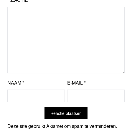
NAAM
*
E-MAIL
*
Deze site gebruikt Akismet om spam te verminderen.