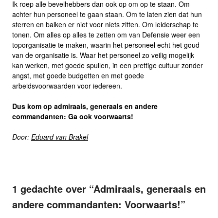
Ik roep alle bevelhebbers dan ook op om op te staan. Om
achter hun personeel te gaan staan. Om te laten zien dat hun
sterren en balken er niet voor niets zitten. Om leiderschap te
tonen. Om alles op alles te zetten om van Defensie weer een
toporganisatie te maken, waarin het personeel echt het goud
van de organisatie is. Waar het personeel zo veilig mogelijk
kan werken, met goede spullen, in een prettige cultuur zonder
angst, met goede budgetten en met goede
arbeidsvoorwaarden voor iedereen.
Dus kom op admiraals, generaals en andere
commandanten: Ga ook voorwaarts!
Door:
Eduard van Brakel
1 gedachte over “
Admiraals, generaals en
andere commandanten: Voorwaarts!
”