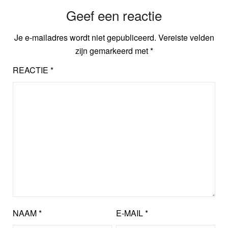
Geef een reactie
Je e-mailadres wordt niet gepubliceerd.
Vereiste velden
zijn gemarkeerd met
*
REACTIE
*
NAAM
*
E-MAIL
*