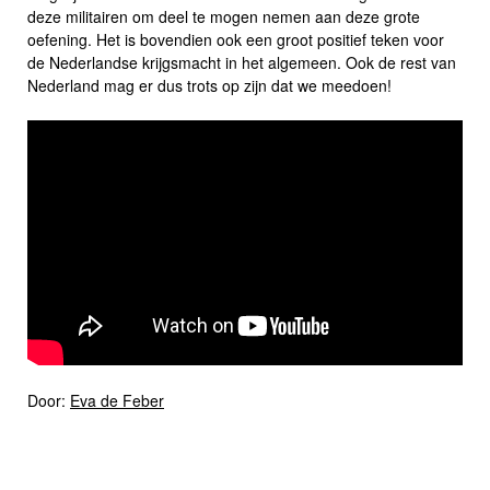
deze militairen om deel te mogen nemen aan deze grote
oefening. Het is bovendien ook een groot positief teken voor
de Nederlandse krijgsmacht in het algemeen. Ook de rest van
Nederland mag er dus trots op zijn dat we meedoen!
Door:
Eva de Feber