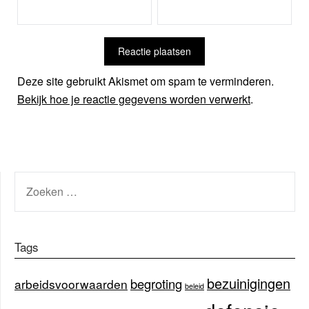
Deze site gebruikt Akismet om spam te verminderen.
Bekijk hoe je reactie gegevens worden verwerkt
.
ZOEKEN
NAAR:
Tags
bezuinigingen
begroting
arbeidsvoorwaarden
beleid