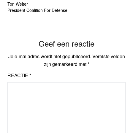
Ton Welter
President Coalition For Defense
Geef een reactie
Je e-mailadres wordt niet gepubliceerd.
Vereiste velden
zijn gemarkeerd met
*
REACTIE
*