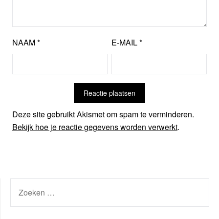
NAAM
*
E-MAIL
*
Deze site gebruikt Akismet om spam te verminderen.
Bekijk hoe je reactie gegevens worden verwerkt
.
ZOEKEN
NAAR: