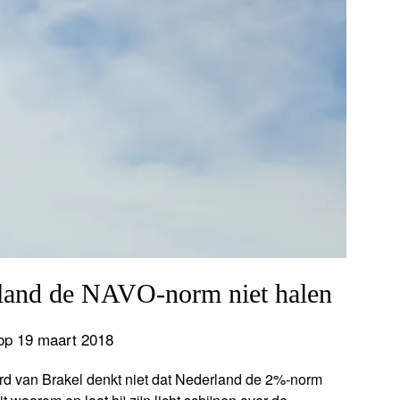
land de NAVO-norm niet halen
op 19 maart 2018
rd van Brakel denkt niet dat Nederland de 2%-norm