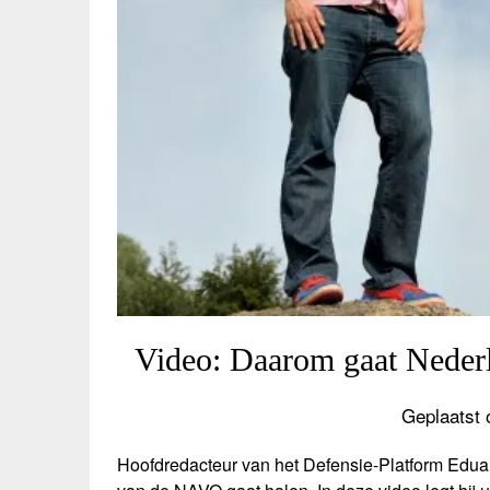
Video: Daarom gaat Neder
Geplaatst 
Hoofdredacteur van het Defensie-Platform Edua