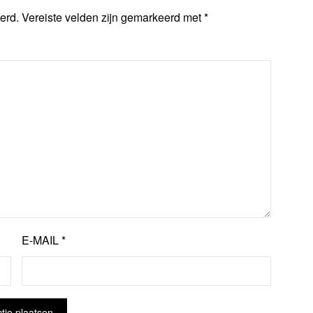
erd.
Vereiste velden zijn gemarkeerd met
*
E-MAIL
*