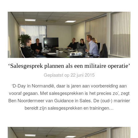
‘Salesgesprek plannen als een militaire operatie’
Geplaatst op 22 juni 2015
‘D-Day in Normandië, daar is jaren aan voorbereiding aan
vooraf gegaan. Met salesgesprekken is het precies zo’, zegt
Ben Noordermeer van Guidance in Sales. De (oud-) marinier
bereidt zijn salesgesprekken en trainingen…