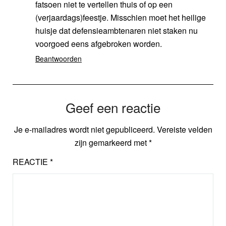
fatsoen niet te vertellen thuis of op een
(verjaardags)feestje. Misschien moet het heilige
huisje dat defensieambtenaren niet staken nu
voorgoed eens afgebroken worden.
Beantwoorden
Geef een reactie
Je e-mailadres wordt niet gepubliceerd.
Vereiste velden
zijn gemarkeerd met
*
REACTIE
*