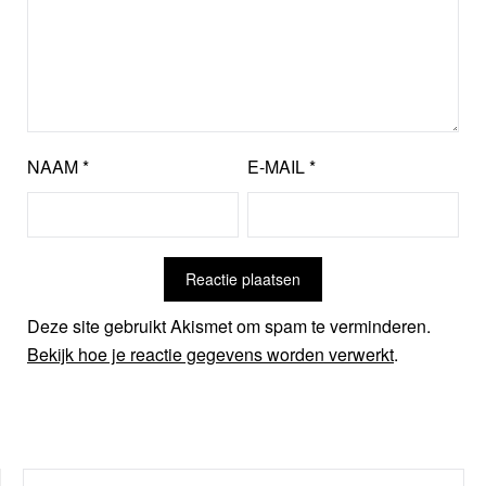
NAAM
*
E-MAIL
*
Deze site gebruikt Akismet om spam te verminderen.
Bekijk hoe je reactie gegevens worden verwerkt
.
ZOEKEN