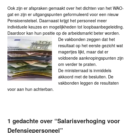
Ook zijn er afspraken gemaakt over het dichten van het WAO-
gat en zijn er uitgangspunten geformuleerd voor een nieuw
Pensioenstelsel. Daarnaast krijgt het personeel meer
individuele keuzes en mogelijkheden tot loopbaanbegeleiding.
Daardoor kan hun positie op de arbeidsmarkt beter worden.
De vakbonden zeggen dat het
resultaat op het eerste gezicht wat
magertjes lijkt, maar dat er
voldoende aanknopingspunten zijn
om verder te praten.
De ministerraad is inmiddels
akkoord met de besluiten. De
vakbonden leggen de resultaten
voor aan hun achterban.
1 gedachte over “
Salarisverhoging voor
Defensiepersoneel
”