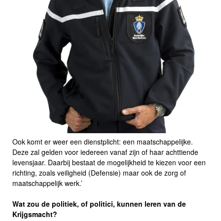
Ook komt er weer een dienstplicht: een maatschappelijke.
Deze zal gelden voor iedereen vanaf zijn of haar achttiende
levensjaar. Daarbij bestaat de mogelijkheid te kiezen voor een
richting, zoals veiligheid (Defensie) maar ook de zorg of
maatschappelijk werk.’
Wat zou de politiek, of politici, kunnen leren van de
Krijgsmacht?