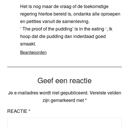
Het is nog maar de vraag of de toekomstige
regering hiertoe bereid is, ondanks alle oproepen
en petities vanuit de samenleving.
‘ The proof of the pudding’ is in the eating ‘, ik
hoop dat die pudding dan inderdaad goed
smaakt.
Beantwoorden
Geef een reactie
Je e-mailadres wordt niet gepubliceerd.
Vereiste velden
zijn gemarkeerd met
*
REACTIE
*