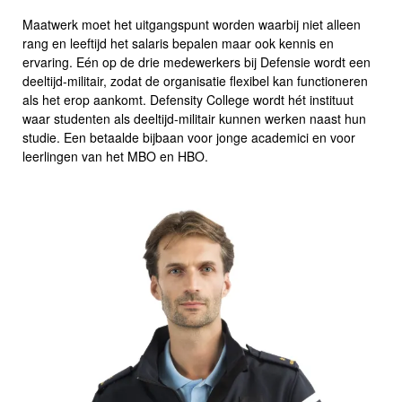
Maatwerk moet het uitgangspunt worden waarbij niet alleen
rang en leeftijd het salaris bepalen maar ook kennis en
ervaring. Eén op de drie medewerkers bij Defensie wordt een
deeltijd-militair, zodat de organisatie flexibel kan functioneren
als het erop aankomt. Defensity College wordt hét instituut
waar studenten als deeltijd-militair kunnen werken naast hun
studie. Een betaalde bijbaan voor jonge academici en voor
leerlingen van het MBO en HBO.