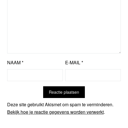
NAAM
*
E-MAIL
*
Deze site gebruikt Akismet om spam te verminderen.
Bekijk hoe je reactie gegevens worden verwerkt
.