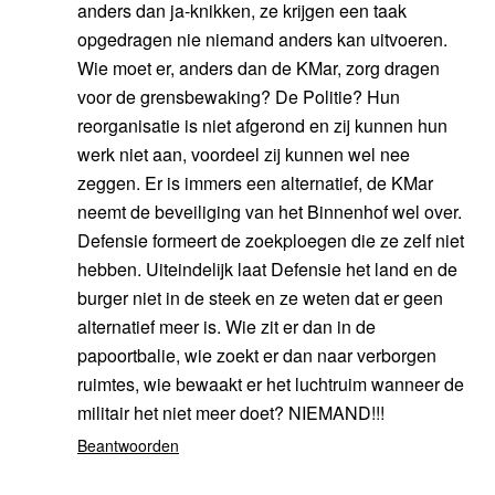
anders dan ja-knikken, ze krijgen een taak
opgedragen nie niemand anders kan uitvoeren.
Wie moet er, anders dan de KMar, zorg dragen
voor de grensbewaking? De Politie? Hun
reorganisatie is niet afgerond en zij kunnen hun
werk niet aan, voordeel zij kunnen wel nee
zeggen. Er is immers een alternatief, de KMar
neemt de beveiliging van het Binnenhof wel over.
Defensie formeert de zoekploegen die ze zelf niet
hebben. Uiteindelijk laat Defensie het land en de
burger niet in de steek en ze weten dat er geen
alternatief meer is. Wie zit er dan in de
papoortbalie, wie zoekt er dan naar verborgen
ruimtes, wie bewaakt er het luchtruim wanneer de
militair het niet meer doet? NIEMAND!!!
Beantwoorden