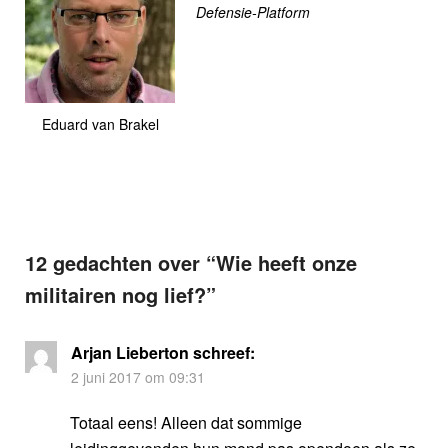
Defensie-Platform
Eduard van Brakel
12 gedachten over “
Wie heeft onze
militairen nog lief?
”
Arjan Lieberton
schreef:
2 juni 2017 om 09:31
Totaal eens! Alleen dat sommige