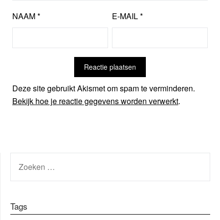
NAAM
*
E-MAIL
*
Deze site gebruikt Akismet om spam te verminderen.
Bekijk hoe je reactie gegevens worden verwerkt
.
ZOEKEN
NAAR:
Tags