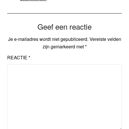
Geef een reactie
Je e-mailadres wordt niet gepubliceerd.
Vereiste velden
zijn gemarkeerd met
*
REACTIE
*