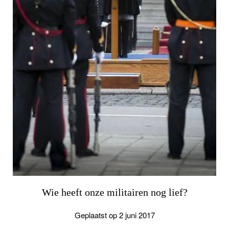
Wie heeft onze militairen nog lief?
Geplaatst op 2 juni 2017