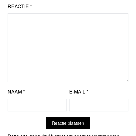
REACTIE
*
NAAM
*
E-MAIL
*