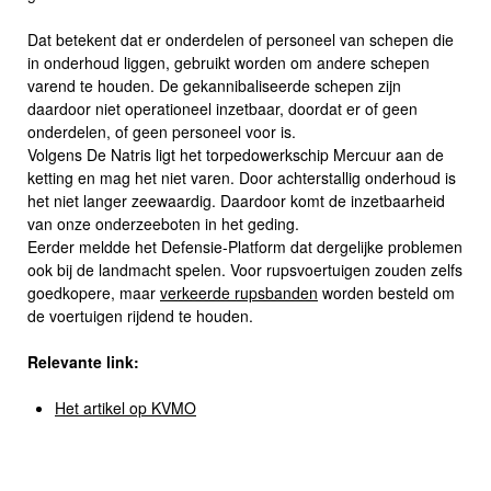
Dat betekent dat er onderdelen of personeel van schepen die
in onderhoud liggen, gebruikt worden om andere schepen
varend te houden. De gekannibaliseerde schepen zijn
daardoor niet operationeel inzetbaar, doordat er of geen
onderdelen, of geen personeel voor is.
Volgens De Natris ligt het torpedowerkschip Mercuur aan de
ketting en mag het niet varen. Door achterstallig onderhoud is
het niet langer zeewaardig. Daardoor komt de inzetbaarheid
van onze onderzeeboten in het geding.
Eerder meldde het Defensie-Platform dat dergelijke problemen
ook bij de landmacht spelen. Voor rupsvoertuigen zouden zelfs
goedkopere, maar
verkeerde rupsbanden
worden besteld om
de voertuigen rijdend te houden.
Relevante link:
Het artikel op KVMO