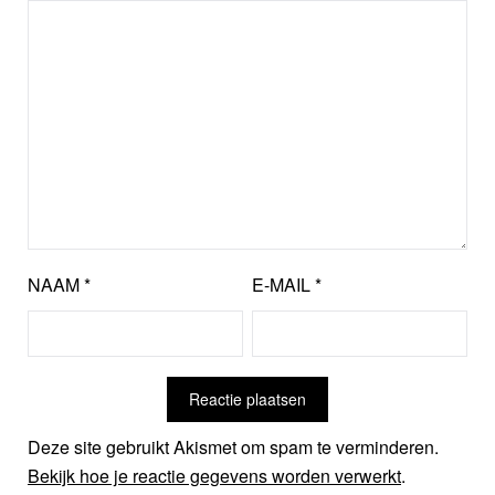
NAAM
*
E-MAIL
*
Deze site gebruikt Akismet om spam te verminderen.
Bekijk hoe je reactie gegevens worden verwerkt
.