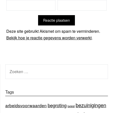
Deze site gebruikt Akismet om spam te verminderen.
Bekijk hoe je reactie gegevens worden verwerkt
.
ZOEKEN
NAAR:
Tags
bezuinigingen
begroting
arbeidsvoorwaarden
beleid