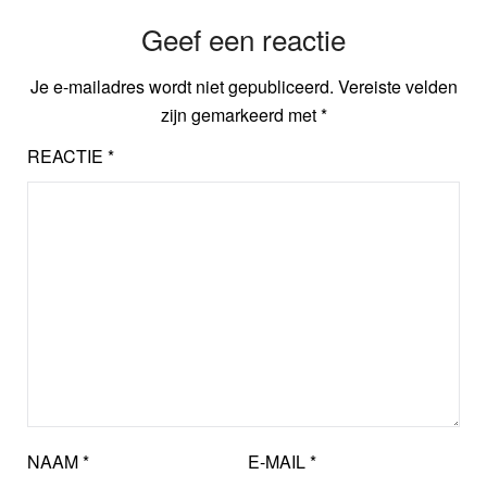
Geef een reactie
Je e-mailadres wordt niet gepubliceerd.
Vereiste velden
zijn gemarkeerd met
*
REACTIE
*
NAAM
*
E-MAIL
*