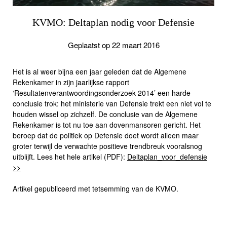
KVMO: Deltaplan nodig voor Defensie
Geplaatst op 22 maart 2016
Het is al weer bijna een jaar geleden dat de Algemene
Rekenkamer in zijn jaarlijkse rapport
‘Resultatenverantwoordingsonderzoek 2014’ een harde
conclusie trok: het ministerie van Defensie trekt een niet vol te
houden wissel op zichzelf. De conclusie van de Algemene
Rekenkamer is tot nu toe aan dovenmansoren gericht. Het
beroep dat de politiek op Defensie doet wordt alleen maar
groter terwijl de verwachte positieve trendbreuk vooralsnog
uitblijft. Lees het hele artikel (PDF):
Deltaplan_voor_defensie
>>
Artikel gepubliceerd met tetsemming van de KVMO.