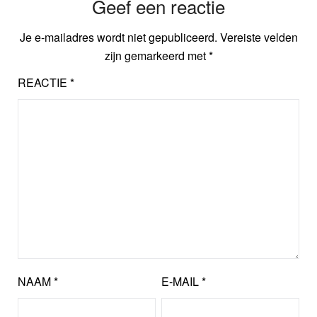
Geef een reactie
Je e-mailadres wordt niet gepubliceerd.
Vereiste velden
zijn gemarkeerd met
*
REACTIE
*
NAAM
*
E-MAIL
*