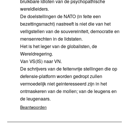
bruikbare idioten van de psychopathische
wereldleiders.
De doelstellingen de NATO (in feite een
bezettingsmacht) nastreeft is niet die van het
veiligstellen van de souvereiniteit, democratie en
mensenrechten in de lidstaten.
Het is het leger van de globalisten, de
Wereldregering.
Van VS(IS) naar VN.
De schrijvers van de feitenvrije stellingen die op
defensie-platform worden gedropt zullen
vermoedelijk niet geinteresseerd zijn in het
ontmaskeren van de mollen; van de leugens en
de leugenaars.
Beantwoorden