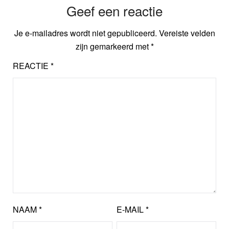
Geef een reactie
Je e-mailadres wordt niet gepubliceerd.
Vereiste velden
zijn gemarkeerd met
*
REACTIE
*
NAAM
*
E-MAIL
*