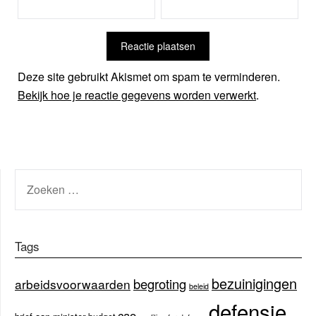
Deze site gebruikt Akismet om spam te verminderen.
Bekijk hoe je reactie gegevens worden verwerkt
.
ZOEKEN
NAAR:
Tags
bezuinigingen
begroting
arbeidsvoorwaarden
beleid
defensie
cao