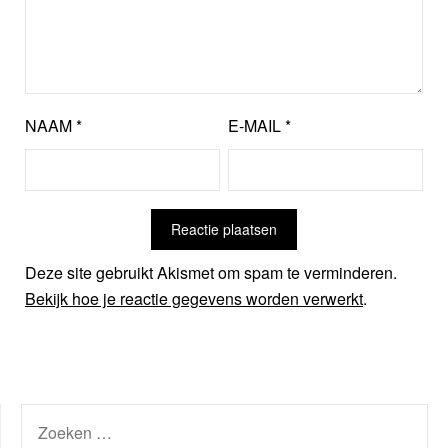
NAAM
*
E-MAIL
*
Deze site gebruikt Akismet om spam te verminderen.
Bekijk hoe je reactie gegevens worden verwerkt
.
ZOEKEN
NAAR: