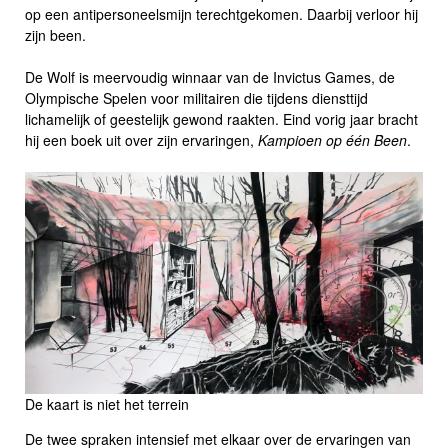
op een antipersoneelsmijn terechtgekomen. Daarbij verloor hij
zijn been.
De Wolf is meervoudig winnaar van de Invictus Games, de
Olympische Spelen voor militairen die tijdens diensttijd
lichamelijk of geestelijk gewond raakten. Eind vorig jaar bracht
hij een boek uit over zijn ervaringen,
Kampioen op één Been
.
De kaart is niet het terrein
De twee spraken intensief met elkaar over de ervaringen van