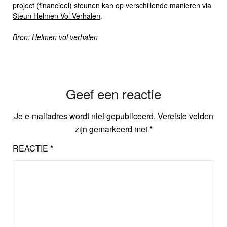
project (financieel) steunen kan op verschillende manieren via
Steun Helmen Vol Verhalen
.
Bron: Helmen vol verhalen
Geef een reactie
Je e-mailadres wordt niet gepubliceerd.
Vereiste velden
zijn gemarkeerd met
*
REACTIE
*