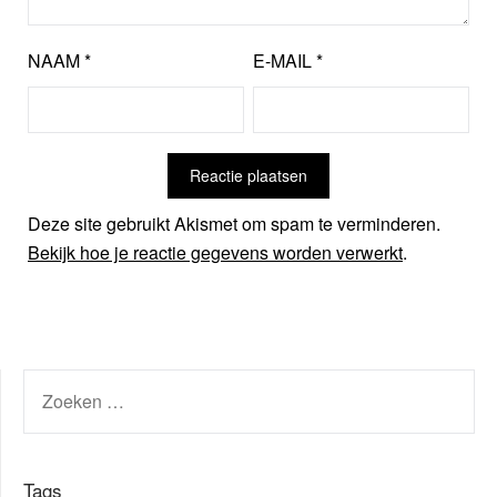
NAAM
*
E-MAIL
*
Deze site gebruikt Akismet om spam te verminderen.
Bekijk hoe je reactie gegevens worden verwerkt
.
ZOEKEN
NAAR:
Tags