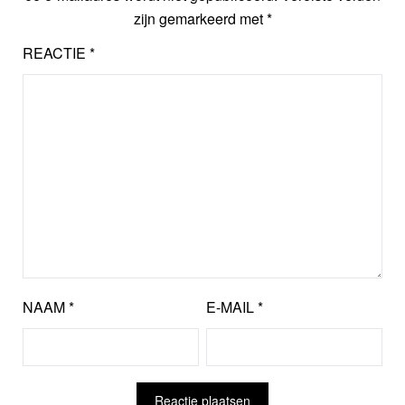
zijn gemarkeerd met
*
REACTIE
*
NAAM
*
E-MAIL
*