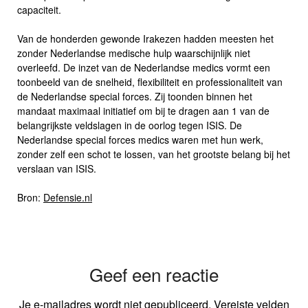
capaciteit.
Van de honderden gewonde Irakezen hadden meesten het
zonder Nederlandse medische hulp waarschijnlijk niet
overleefd. De inzet van de Nederlandse medics vormt een
toonbeeld van de snelheid, flexibiliteit en professionaliteit van
de Nederlandse special forces. Zij toonden binnen het
mandaat maximaal initiatief om bij te dragen aan 1 van de
belangrijkste veldslagen in de oorlog tegen ISIS. De
Nederlandse special forces medics waren met hun werk,
zonder zelf een schot te lossen, van het grootste belang bij het
verslaan van ISIS.
Bron:
Defensie.nl
Geef een reactie
Je e-mailadres wordt niet gepubliceerd.
Vereiste velden