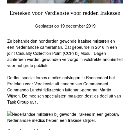
Ereteken voor Verdienste voor redden Irakezen
Geplaatst op 19 december 2019
Ze behandelden honderden gewonde Iraakse militairen en
een Nederlandse cameraman. Dat gebeurde in 2016 in een
joint Casualty Collection Point (CCP) bij Mosul. Dagen
achtereen werden gewonden verzorgd in volstrekte anonimiteit
voor het grote publiek.
Dertien special forces medics ontvingen in Roosendaal het
Ereteken voor Verdienste uit handen van Commandant
Commando Landstrijdkrachten luitenant-generaal Martin
Wijnen. De medisch specialisten maakten destijds deel uit van
Task Group 631.
Nederlandse medics helpen een Irakese strijder.