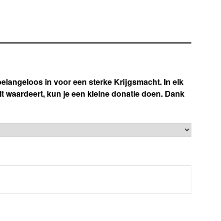
 belangeloos in voor een sterke Krijgsmacht. In elk
e dit waardeert, kun je een kleine donatie doen. Dank