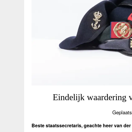
Eindelijk waardering 
Geplaats
Beste staatssecretaris, geachte heer van der