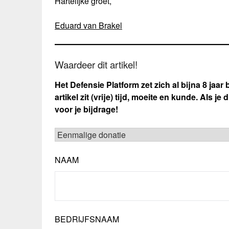
Hartelijke groet,
Eduard van Brakel
Waardeer dit artikel!
Het Defensie Platform zet zich al bijna 8 jaar
artikel zit (vrije) tijd, moeite en kunde. Als j
voor je bijdrage!
NAAM
BEDRIJFSNAAM