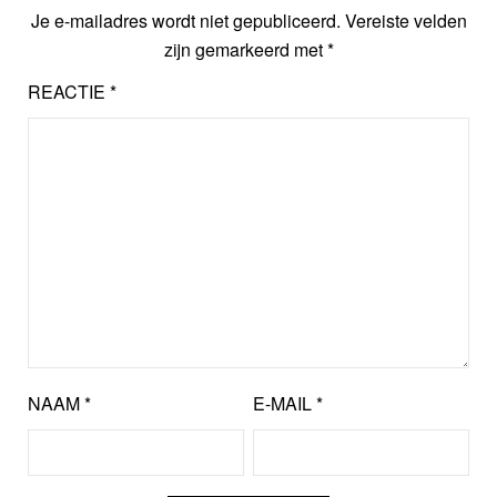
Je e-mailadres wordt niet gepubliceerd.
Vereiste velden
zijn gemarkeerd met
*
REACTIE
*
NAAM
*
E-MAIL
*