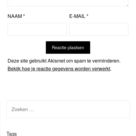
NAAM
*
E-MAIL
*
Deze site gebruikt Akismet om spam te verminderen.
Bekijk hoe je reactie gegevens worden verwerkt
.
ZOEKEN
NAAR:
Tags