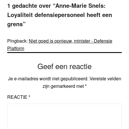
1 gedachte over “
Anne-Marie Snels:
Loyaliteit defensiepersoneel heeft een
grens
”
Pingback:
Niet goed is opnieuw, minister - Defensie
Platform
Geef een reactie
Je e-mailadres wordt niet gepubliceerd.
Vereiste velden
zijn gemarkeerd met
*
REACTIE
*