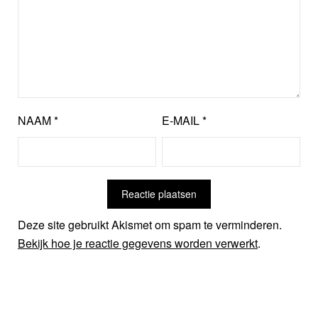
NAAM
*
E-MAIL
*
Deze site gebruikt Akismet om spam te verminderen.
Bekijk hoe je reactie gegevens worden verwerkt
.