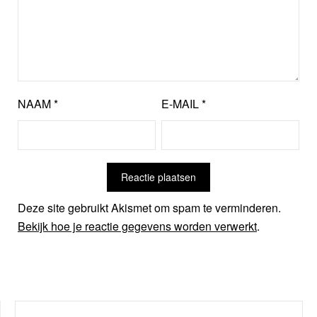
NAAM
*
E-MAIL
*
Deze site gebruikt Akismet om spam te verminderen.
Bekijk hoe je reactie gegevens worden verwerkt
.
ZOEKEN