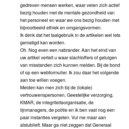
gedreven mensen werken, waar velen zich actief
bezig houden met de mentale gezondheid van
het personeel en waar we ons bezig houden met
bijvoorbeeld ethiek en omgangsvormen.
Ik denk dat het taalgebruik in de artikelen wel iets
gematigd kan worden.
Oh. Nog even een nabrander. Aan het eind van
uw artikel vertelt u waar slachtoffers of getuigen
van misstanden zich kunnen melden. Bij de bond
of op een webformulier. Ik zou daar het volgende
aan toe willen voegen.
Melden kan men zich bij de (lokale)
vertrouwenspersonen, Geestelijke verzorging,
KMAR, de integriteitsorganisatie, de
lijnmanagers, de politie en ik ben vast nog een
paar instanties vergeten. Vul me maar aan
alstublieft. Maar ga niet zeggen dat Generaal