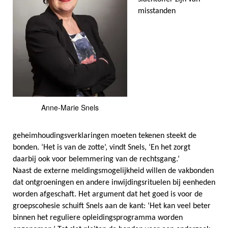
misstanden
Anne-Marie Snels
geheimhoudingsverklaringen moeten tekenen steekt de
bonden. ‘Het is van de zotte’, vindt Snels, ‘En het zorgt
daarbij ook voor belemmering van de rechtsgang.’
Naast de externe meldingsmogelijkheid willen de vakbonden
dat ontgroeningen en andere inwijdingsrituelen bij eenheden
worden afgeschaft. Het argument dat het goed is voor de
groepscohesie schuift Snels aan de kant: ‘Het kan veel beter
binnen het reguliere opleidingsprogramma worden