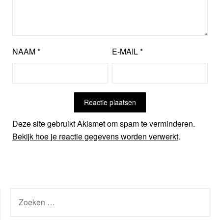
NAAM
*
E-MAIL
*
Deze site gebruikt Akismet om spam te verminderen.
Bekijk hoe je reactie gegevens worden verwerkt
.
ZOEKEN
NAAR: