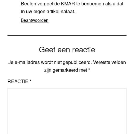
Beulen vergeet de KMAR te benoemen als u dat
in uw eigen artikel nalaat.
Beantwoorden
Geef een reactie
Je e-mailadres wordt niet gepubliceerd.
Vereiste velden
zijn gemarkeerd met
*
REACTIE
*