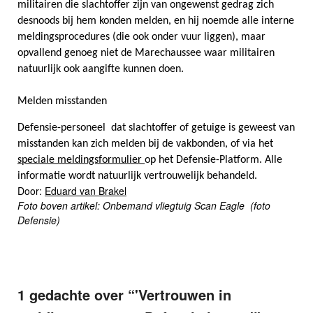
militairen die slachtoffer zijn van ongewenst gedrag zich
desnoods bij hem konden melden, en hij noemde alle interne
meldingsprocedures (die ook onder vuur liggen), maar
opvallend genoeg niet de Marechaussee waar militairen
natuurlijk ook aangifte kunnen doen.
Melden misstanden
Defensie-personeel dat slachtoffer of getuige is geweest van
misstanden kan zich melden bij de vakbonden, of via het
speciale meldingsformulier
op het Defensie-Platform. Alle
informatie wordt natuurlijk vertrouwelijk behandeld.
Door:
Eduard van Brakel
Foto boven artikel: Onbemand vliegtuig Scan Eagle (foto
Defensie)
1 gedachte over “
'Vertrouwen in