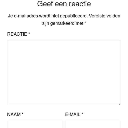
Geef een reactie
Je e-mailadres wordt niet gepubliceerd.
Vereiste velden
zijn gemarkeerd met
*
REACTIE
*
NAAM
*
E-MAIL
*