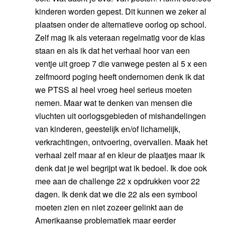
kinderen worden gepest. Dit kunnen we zeker al
plaatsen onder de alternatieve oorlog op school.
Zelf mag ik als veteraan regelmatig voor de klas
staan en als ik dat het verhaal hoor van een
ventje uit groep 7 die vanwege pesten al 5 x een
zelfmoord poging heeft ondernomen denk ik dat
we PTSS al heel vroeg heel serieus moeten
nemen. Maar wat te denken van mensen die
vluchten uit oorlogsgebieden of mishandelingen
van kinderen, geestelijk en/of lichamelijk,
verkrachtingen, ontvoering, overvallen. Maak het
verhaal zelf maar af en kleur de plaatjes maar ik
denk dat je wel begrijpt wat ik bedoel. Ik doe ook
mee aan de challenge 22 x opdrukken voor 22
dagen. Ik denk dat we die 22 als een symbool
moeten zien en niet zozeer gelinkt aan de
Amerikaanse problematiek maar eerder