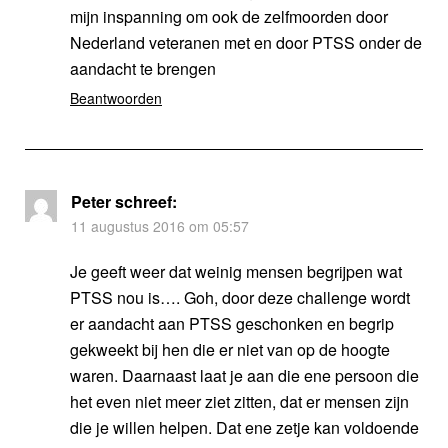
mijn inspanning om ook de zelfmoorden door
Nederland veteranen met en door PTSS onder de
aandacht te brengen
Beantwoorden
Peter
schreef:
11 augustus 2016 om 05:57
Je geeft weer dat weinig mensen begrijpen wat
PTSS nou is…. Goh, door deze challenge wordt
er aandacht aan PTSS geschonken en begrip
gekweekt bij hen die er niet van op de hoogte
waren. Daarnaast laat je aan die ene persoon die
het even niet meer ziet zitten, dat er mensen zijn
die je willen helpen. Dat ene zetje kan voldoende