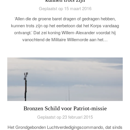
Geplaatst op 15 maart 2016
‘Allen die de groene baret dragen of gedragen hebben,
kunnen trots zijn op het eerbetoon dat het Korps vandaag
ontvangt.’ Dat zei koning Willem-Alexander voordat hij
vanochtend de Militaire Willemorde aan het…
Bronzen Schild voor Patriot-missie
Geplaatst op 23 februari 2015
Het Grondgebonden Luchtverdedigingscommando, dat sinds