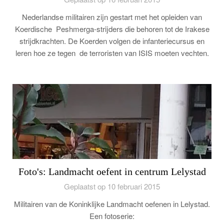
Nederlandse militairen zijn gestart met het opleiden van
Koerdische Peshmerga-strijders die behoren tot de Irakese
strijdkrachten. De Koerden volgen de infanteriecursus en
leren hoe ze tegen de terroristen van ISIS moeten vechten.
Foto's: Landmacht oefent in centrum Lelystad
Geplaatst op 10 februari 2015
Militairen van de Koninklijke Landmacht oefenen in Lelystad.
Een fotoserie: