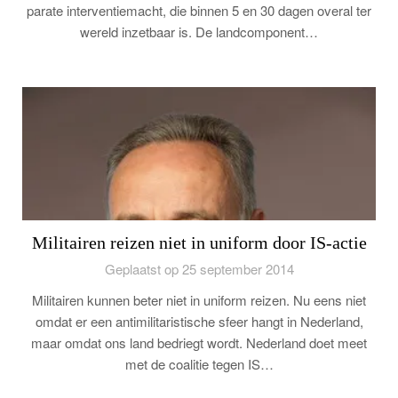
parate interventiemacht, die binnen 5 en 30 dagen overal ter
wereld inzetbaar is. De landcomponent…
Militairen reizen niet in uniform door IS-actie
Geplaatst op 25 september 2014
Militairen kunnen beter niet in uniform reizen. Nu eens niet
omdat er een antimilitaristische sfeer hangt in Nederland,
maar omdat ons land bedriegt wordt. Nederland doet meet
met de coalitie tegen IS…