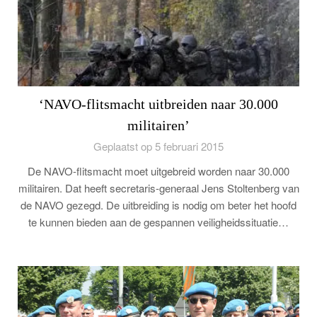
‘NAVO-flitsmacht uitbreiden naar 30.000
militairen’
Geplaatst op 5 februari 2015
De NAVO-flitsmacht moet uitgebreid worden naar 30.000
militairen. Dat heeft secretaris-generaal Jens Stoltenberg van
de NAVO gezegd. De uitbreiding is nodig om beter het hoofd
te kunnen bieden aan de gespannen veiligheidssituatie…