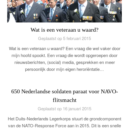
Wat is een veteraan u waard?
Geplaatst op 5 februari 2015
Wat is een veteraan u waard? Een vraag die wel vaker door
mijn hoofd spookt. Een vraag die wordt opgeroepen door
nieuwsberichten, (social) media, gesprekken en meer
persoonlijk door mijn eigen heroriëntatie…
650 Nederlandse soldaten paraat voor NAVO-
flitsmacht
Geplaatst op 16 januari 2015
Het Duits-Nederlands Legerkorps stuurt de grondcomponent
van de NATO-Response Force aan in 2015. Dit is een snelle