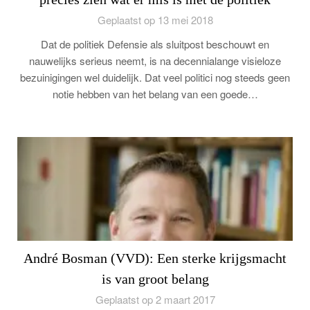
Geplaatst op 13 mei 2018
Dat de politiek Defensie als sluitpost beschouwt en
nauwelijks serieus neemt, is na decennialange visieloze
bezuinigingen wel duidelijk. Dat veel politici nog steeds geen
notie hebben van het belang van een goede…
André Bosman (VVD): Een sterke krijgsmacht
is van groot belang
Geplaatst op 2 maart 2017